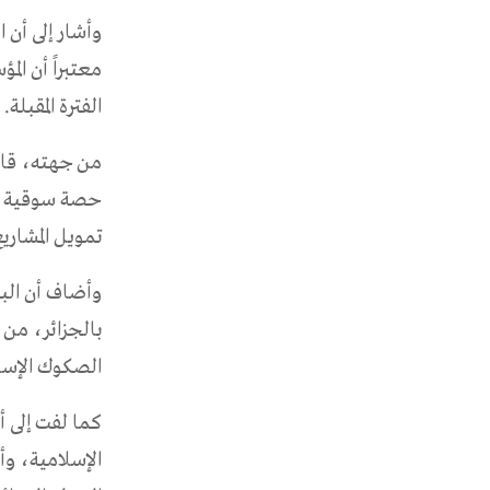
وأشار إلى أن 
معتبراً أن ال
الفترة المقبلة.
من جهته، قال 
تمويل المشاري
وأضاف أن البن
بالجزائر، من 
الصكوك الإسلامي
كما لفت إلى أ
الإسلامية، و