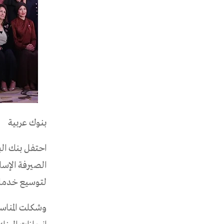
بنوك عربية
الصيرفة الإس
لتوسيع خدماته
وشكلت المناس