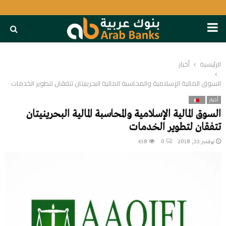
PRIMARY
MENU
الرئيسية
أخبار
السوق المالية الإسلامية والمحاسبة المالية البحرينيتان تتفقان لتطوير الخدمات
أخبار
السوق المالية الإسلامية والمحاسبة المالية البحرينيتان
تتفقان لتطوير الخدمات
نوفمبر 22, 2018
0
458