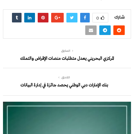
شارك
0
السابق
المركزي البحريني يعدل متطلبات منصات الإقراض والتملك
اللاحق
بنك الإمارات دبي الوطني يحصد جائزة في إدارة البيانات