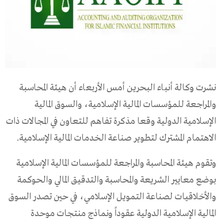
نشرت وكالة أنباء البحرين أمس الأربعاء أن هيئة المحاسبة
والمراجعة للمؤسسات المالية الإسلامية، والسوق المالية
الإسلامية الدولية وقعا مذكرة تفاهم للتعاون في المجالات ذات
الاهتمام المشترك لتطوير صناعة الخدمات المالية الإسلامية.
وتقوم هيئة المحاسبة والمراجعة للمؤسسات المالية الإسلامية
بوضع معايير الشريعة والمحاسبة والتدقيق المالي والحوكمة
والأخلاقيات لصناعة التمويل الإسلامي، في حين تصدر السوق
المالية الإسلامية الدولية عقوداً ونماذج منتجات موحدة