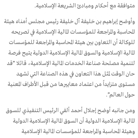
متوافقة مع أحكام ومبادئ الشريعة الإسلامية.
وأوضح إبراهيم بن خليفة آل خليفة رئيس مجلس أمناء هيئة
المحاسبة والمراجعة للمؤسسات المالية الإسلامية في تصريحه
للوكالة أن التعاون بين هيئة المحاسبة والمراجعة للمؤسسات
المالية الإسلامية والسوق المالية الإسلامية الدولية يتيح فرصة
لتنمية مصلحة صناعة الخدمات المالية الإسلامية، قائلا ”قد
حان الوقت لمثل هذا التعاون في هذه الصناعة التي تشهد
مستوى متزايداً من اعتماد معاييرها من قبل الأطراف المعنية
حول العالم”.
ومن جانبه أوضح إجلال أحمد ألفي الرئيس التنفيذي للسوق
المالية الإسلامية الدولية أن السوق المالية الإسلامية الدولية
وهيئة المحاسبة والمراجعة للمؤسسات المالية الإسلامية