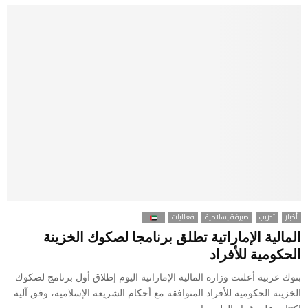
أخبار
تدريب
صيرفة إسلامية
فعاليات
المالية الإماراتية تطلق برنامجا لصكوك الخزينة
الحكومية للأفراد
بنوك عربية أعلنت وزارة المالية الإماراتية اليوم إطلاق أول برنامج لصكوك
الخزينة الحكومية للأفراد المتوافقة مع أحكام الشريعة الإسلامية، وفق آلية