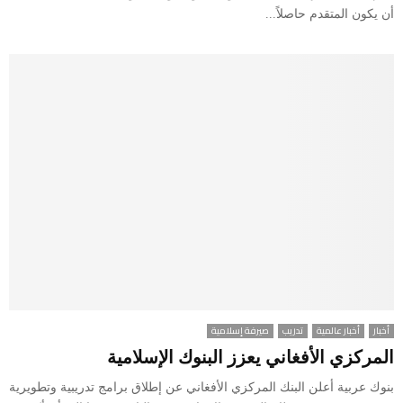
أن يكون المتقدم حاصلاً...
أخبار
أخبار عالمية
تدريب
صيرفة إسلامية
المركزي الأفغاني يعزز البنوك الإسلامية
بنوك عربية أعلن البنك المركزي الأفغاني عن إطلاق برامج تدريبية وتطويرية