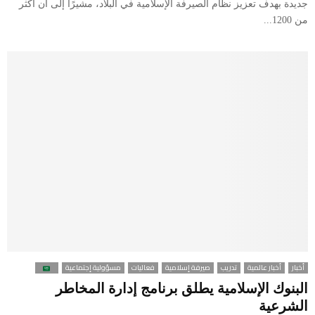
جديدة بهدف تعزيز نظام الصيرفة الإسلامية في البلاد، مشيرًا إلى أن أكثر
من 1200...
أخبار
أخبار عالمية
تدريب
صيرفة إسلامية
فعاليات
مسؤولية إجتماعية
البنوك الإسلامية يطلق برنامج إدارة المخاطر
الشرعية