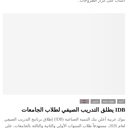
اكتتاب على غرار الطروحات...
أخبار
بنوك مصر
تدريب
IDB يطلق التدريب الصيفي لطلاب الجامعات
بنوك عربية أعلن بنك التنمية الصناعية (IDB) إطلاق برنامج التدريب الصيفي
لعام 2026، مستهدفاً طلاب السنوات الأولى والثانية والثالثة بالجامعات، على