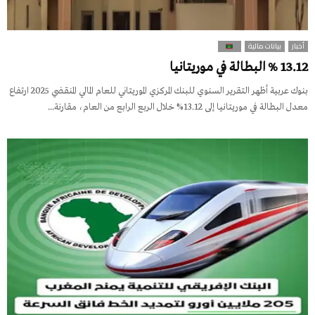
أخبار
بيانات مالية
13.12 % البطالة في موريتانيا
بنوك عربية أظهر التقرير السنوي للبنك المركزي الموريتاني للعام المالي المنقضي 2025 ارتفاع
معدل البطالة في موريتانيا إلى 13.12% خلال الربع الرابع من العام، مقارنة...