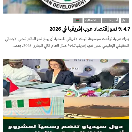
أخبار
أخبار عالمية
بيانات مالية
4.7 % نمو إقتصاد غرب إفريقيا في 2026
بنوك عربية توقّعت مجموعة البنك الإفريقي للتنمية أن يبلغ نمو الناتج المحلي الإجمالي
الحقيقي الإقليمي لدول غرب إفريقيا 4.7% خلال العام المالي الجاري 2026، بعد...