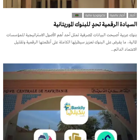
أخبار
أخبار عالمية
تكنولوجيا مالية
السيادة الرقمية تحدٍ للبنوك الموريتانية
بنوك عربية أصبحت البيانات المصرفية تمثل أحد أهم الأصول الاستراتيجية للمؤسسات
المالية، ما يفرض على البنوك تعزيز سيطرتها الكاملة على أنظمتها الرقمية وتقليل
الاعتماد الدائم...