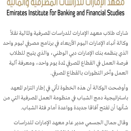
شارك طلاب معهد الإمارات للدراسات المصرفية والمالية نقلاً
وكالة أنباء الإمارات اليوم الأربعاء في برنامج مصرفي ليوم واحد
الذي ينظمه بنك الإمارات دبي الوطني، والذي يتيح للطلاب
فرصة العمل في القطاع المصرفي لمدة يوم واحد، ومعرفة آلية
العمل وآخر التطورات بالقطاع المصرفي.
وأوضحت الوكالة أن هذه الخطوة تأتي في إطار التزام المعهد
باستراتيجية دمج الشباب في منظومة العمل المصرفية التي من
شأنها أن تفتح آفاقا جديدة وواعدة أمام فئة الشباب.
وقال جمال الجسمي مدير عام معهد الإمارات للدراسات