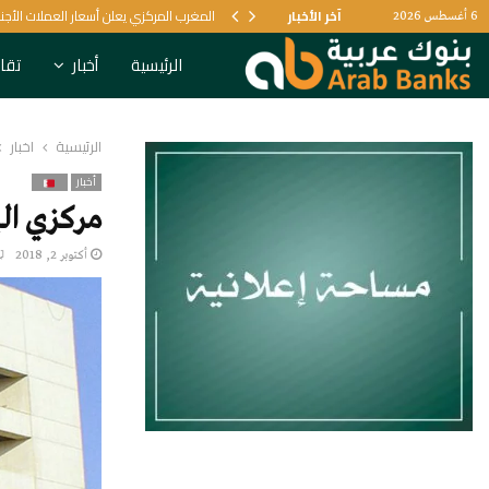
آخر الأخبار
المغرب المركزي يعلن أسعار العملات الأجنب
6 أغسطس 2026
الرئيسية
أخبار
تقار
الرئيسية
أخبار
أخبار
مركزي البحري
أكتوبر 2, 2018