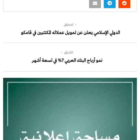
السابق
الدولي الإسلامي يعلن عن تمويل عملائه المكتتبين في قامكو
اللاحق
نمو أرباح البنك العربي 7% في تسعة أشهر