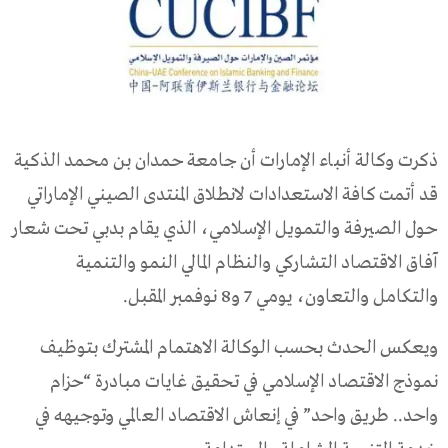
ذكرت وكالة أنباء الإمارات أن جامعة حمدان بن محمد الذكية
قد أتمت كافة الاستعدادات لانطلاق المنتدى الصيني الإماراتي
حول الصيرفة والتمويل الإسلامي، الذي يقام بدبي تحت شعار
آفاق الاقتصاد التشاركي والنظام المالي النمو والتنمية
والتكامل والتعاون، يومي 7 و8 نوفمبر المقبل.
ويعكس الحدث بحسب الوكالة الاهتمام المشترك بتوظيف
نموذج الاقتصاد الإسلامي في تحقيق غايات مبادرة “حزام
واحد.. طريق واحد” في إنعاش الاقتصاد العالمي وتوجيهه في