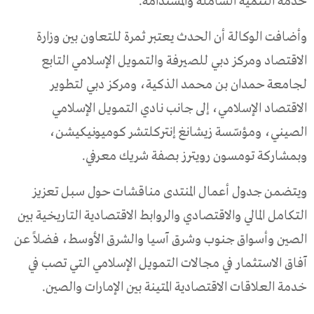
خدمة التنمية الشاملة والمستدامة.
وأضافت الوكالة أن الحدث يعتبر ثمرة للتعاون بين وزارة
الاقتصاد ومركز دبي للصيرفة والتمويل الإسلامي التابع
لجامعة حمدان بن محمد الذكية، ومركز دبي لتطوير
الاقتصاد الإسلامي، إلى جانب نادي التمويل الإسلامي
الصيني، ومؤسّسة زيشانغ إنتركلتشر كوميونيكيشن،
وبمشاركة تومسون رويترز بصفة شريك معرفي.
ويتضمن جدول أعمال المنتدى مناقشات حول سبل تعزيز
التكامل المالي والاقتصادي والروابط الاقتصادية التاريخية بين
الصين وأسواق جنوب وشرق آسيا والشرق الأوسط، فضلاً عن
آفاق الاستثمار في مجالات التمويل الإسلامي التي تصب في
خدمة العلاقات الاقتصادية المتينة بين الإمارات والصين.