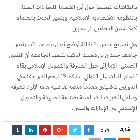
بالنقاشات الموسعة حول أبرز القضايا الملحة ذات الصلة
بالمنظومة الاقتصادية الإسلامية. ويتميز الحدث بانضمام
كوكبة من المتحدثين الرسميين.
وفي تصريح خاص بالوكالة أوضح نبيل بيضون نائب رئيس
جامعة حمدان بن محمد الذكية لتنمية الجامعة أنّ المنتدى
الصيني- الإماراتي حول الصيرفة والتمويل الإسلامي يقام
للعام الثالث على التوالي استكمالاً للزخم الذي حققه في
الدورتين الماضيتين مقدّماً منصة تفاعلية هامة لإثراء المعرفة
وتبادل الخبرات ذات الصلة بصناعة الصيرفة والتمويل
الإسلامي بين الإمارات والصين.
شارك
0