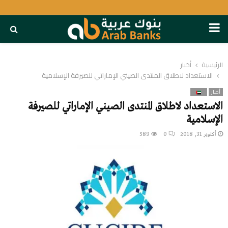
PRIMARY
MENU
الرئيسية
أخبار
الاستعداد لاطلاق المنتدى الصيني الإماراتي للصيرفة الإسلامية
أخبار
الاستعداد لاطلاق المنتدى الصيني الإماراتي للصيرفة
الإسلامية
أكتوبر 31, 2018
0
589