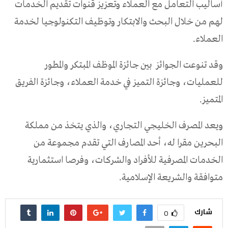
أساليب التعامل مع العملاء وتعزيز قنوات تقديم الخدمات
لهم من خلال البحث والابتكار وتوظيف التكنولوجيا لخدمة
العملاء.
وقد تنوعت الجوائز
بين جائزة الموظف المبتكر والمطور
للعمليات، وجائزة التميز في خدمة العملاء، وجائزة الفريق
المتميز.
ويعد المصرف الخليجي التجاري، والذي يتخذ من مملكة
البحرين مقرا له، أحد المصارف التي تقدم مجموعة من
الخدمات المصرفية للأفراد والشركات، وفرصا استثمارية
متوافقة والشريعة الإسلامية.
شارك
0