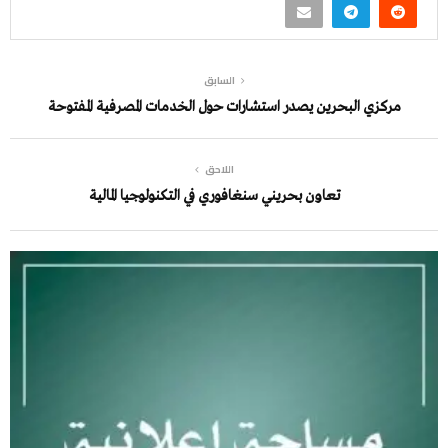
السابق
مركزي البحرين يصدر استشارات حول الخدمات المصرفية المفتوحة
اللاحق
تعاون بحريني سنغافوري في التكنولوجيا المالية