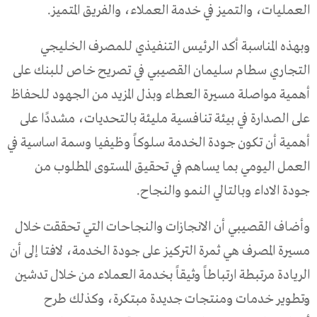
العمليات، والتميز في خدمة العملاء، والفريق المتميز.
وبهذه المناسبة أكد الرئيس التنفيذي للمصرف الخليجي
التجاري سطام سليمان القصيبي في تصريح خاص للبنك على
أهمية مواصلة مسيرة العطاء وبذل المزيد من الجهود للحفاظ
على الصدارة في بيئة تنافسية مليئة بالتحديات، مشددًا على
أهمية أن تكون جودة الخدمة سلوكاً وظيفيا وسمة اساسية في
العمل اليومي بما يساهم في تحقيق المستوى المطلوب من
جودة الاداء وبالتالي النمو والنجاح.
وأضاف القصيبي أن الانجازات والنجاحات التي تحققت خلال
مسيرة المصرف هي ثمرة التركيز على جودة الخدمة، لافتا إلى أن
الريادة مرتبطة ارتباطاً وثيقاً بخدمة العملاء من خلال تدشين
وتطوير خدمات ومنتجات جديدة مبتكرة، وكذلك طرح