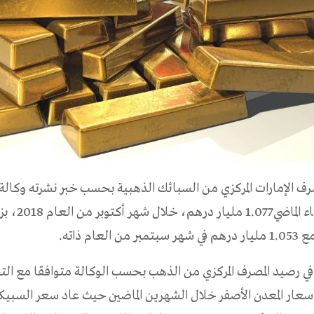
 الإمارات المركزي من السبائك الذهبية بحسب خبر نشرته وكالة أ
الإمارات الثلاثاء ال
 في رصيد المصرف المركزي من الذهب بحسب الوكالة متوافقا مع ال
عار المعدن الأصفر خلال الشهرين الماضين حيث عاد سعر السبيكة