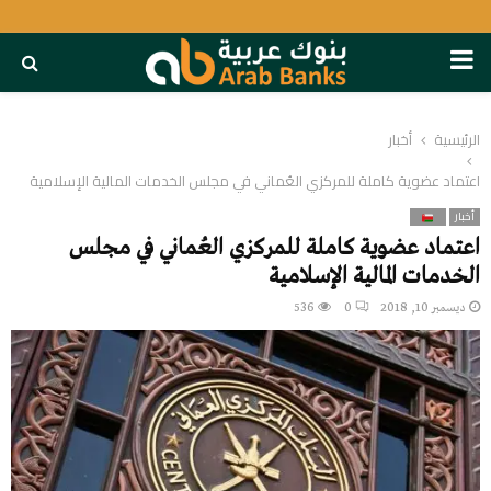
PRIMARY
MENU
الرئيسية
أخبار
اعتماد عضوية كاملة للمركزي العُماني في مجلس الخدمات المالية الإسلامية
أخبار
اعتماد عضوية كاملة للمركزي العُماني في مجلس
الخدمات المالية الإسلامية
ديسمبر 10, 2018
0
536