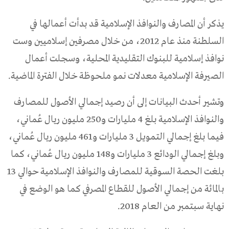
يذكر أن المصارف والنوافذ الإسلامية قد بدأت أعمالها في
السلطنة منذ عام 2012، من خلال مصرفين إسلاميين وست
نوافذ إسلامية للبنوك التقليدية المحلية، وسجلت أعمال
الصيرفة الإسلامية معدلات نمو ملحوظة خلال الفترة الماضية.
وتشير أحدث البيانات إلى أن رصيد إجمالي الأصول للمصارف
والنوافذ الإسلامية بلغ 4 مليارات و250 مليون ريال عُماني،
فيما بلغ إجمالي التمويل 3 مليارات و461 مليون ريال عُماني،
وبلغ إجمالي الودائع 3 مليارات و148 مليون ريال عُماني، كما
بلغت الحصة السوقية للمصارف والنوافذ الإسلامية حوالي 13
بالمائة من إجمالي الأصول للقطاع المصرفي كما هو الوضع في
نهاية سبتمبر من العام 2018.