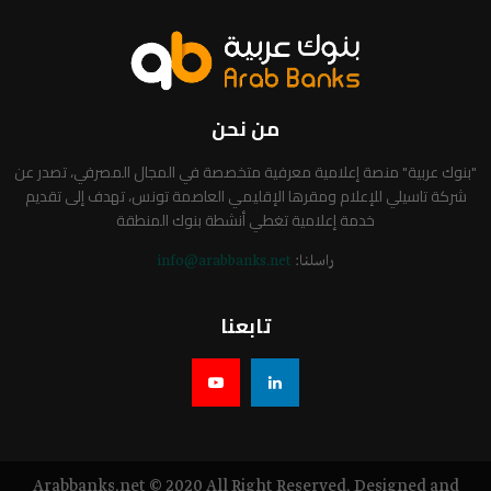
من نحن
"بنوك عربية" منصة إعلامية معرفية متخصصة في المجال المصرفي، تصدر عن
شركة تاسيلي للإعلام ومقرها الإقليمي العاصمة تونس، تهدف إلى تقديم
خدمة إعلامية تغطي أنشطة بنوك المنطقة
راسلنا:
info@arabbanks.net
تابعنا
Arabbanks.net © 2020 All Right Reserved. Designed and