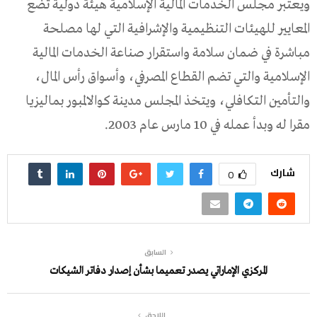
ويعتبر مجلس الخدمات المالية الإسلامية هيئة دولية تضع
المعايير للهيئات التنظيمية والإشرافية التي لها مصلحة
مباشرة في ضمان سلامة واستقرار صناعة الخدمات المالية
الإسلامية والتي تضم القطاع المصرفي، وأسواق رأس المال،
والتأمين التكافلي، ويتخذ المجلس مدينة كوالالمبور بماليزيا
مقرا له وبدأ عمله في 10 مارس عام 2003.
شارك
0
السابق
المركزي الإماراتي يصدر تعميما بشأن إصدار دفاتر الشيكات
اللاحق