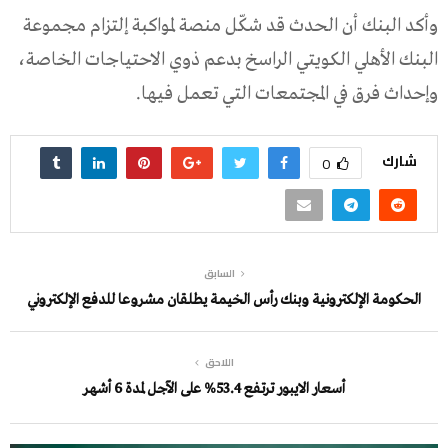
وأكد البنك أن الحدث قد شكّل منصة لمواكبة إلتزام مجموعة
البنك الأهلي الكويتي الراسخ بدعم ذوي الاحتياجات الخاصة،
وإحداث فرق في المجتمعات التي تعمل فيها.
شارك
0
السابق
الحكومة الإلكترونية وبنك رأس الخيمة يطلقان مشروعا للدفع الإلكتروني
اللاحق
أسعار الايبور ترتفع 53.4% على الآجل لمدة 6 أشهر