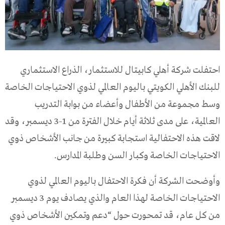
احتفلت شركة أهلي كابيتال للاستثمار، الذراع الاستثماري
للبنك الأهلي الكويتي باليوم العالمي لذوي الاحتياجات الخاصة
وسط مجموعة من الأطفال وأعضاء من بوابة التدريب
العالمية، على مدى ثلاثة أيام خلال الفترة من 1-3 ديسمبر، وقد
لاقت هذه الاحتفالية استجابة كبيرة من جانب الأشخاص ذوي
الاحتياجات الخاصة وكبار السن وطلبة المدارس.
وأوضحت الشركة أن فكرة الاحتفال باليوم العالمي لذوي
الاحتياجات الخاصة لهذا العام والذي يصادف يوم 3 ديسمبر
من كل عام، قد تمحورت حول “دعم وتمكين الأشخاص ذوي