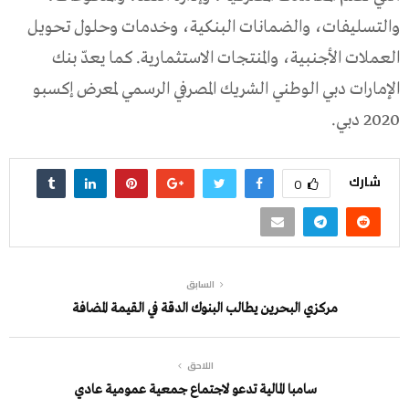
والتسليفات، والضمانات البنكية، وخدمات وحلول تحويل
العملات الأجنبية، والمنتجات الاستثمارية. كما يعدّ بنك
الإمارات دبي الوطني الشريك المصرفي الرسمي لمعرض إكسبو
2020 دبي.
شارك
0
السابق
مركزي البحرين يطالب البنوك الدقة في القيمة المضافة
اللاحق
سامبا المالية تدعو لاجتماع جمعية عمومية عادي