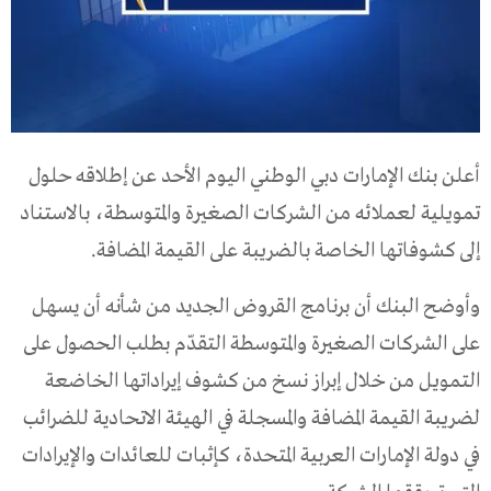
أعلن بنك الإمارات دبي الوطني اليوم الأحد عن إطلاقه حلول
تمويلية لعملائه من الشركات الصغيرة والمتوسطة، بالاستناد
إلى كشوفاتها الخاصة بالضريبة على القيمة المضافة.
وأوضح البنك أن برنامج القروض الجديد من شأنه أن يسهل
على الشركات الصغيرة والمتوسطة التقدّم بطلب الحصول على
التمويل من خلال إبراز نسخ من كشوف إيراداتها الخاضعة
لضريبة القيمة المضافة والمسجلة في الهيئة الاتحادية للضرائب
في دولة الإمارات العربية المتحدة، كإثبات للعائدات والإيرادات