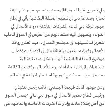
وفي تصريح آخر للسوق قال حمد بوعميم، مدير عام غرفة
تجارة وصناعة دبي إن تنظيم الحلقة النقاشية يأتي في إطار
جهود غرفة دبي لدعم الشركات الناشئة ورواد الأعمال في
الدولة، وتسهيل آلية استفادتهم من الفرص في السوق المحلية
لتعزيز تنافسيتهم في مجتمع الأعمال، حيث تعتبر ريادة
الأعمال ركيزة مستقبل بيئة الأعمال في الإمارة، مؤكداً ان
موضوع الحلقة النقاشية الهام يشكل منصة مثالية
لاستعراض المزايا المتاحة أمام رواد الأعمال، وتعميم الفائدة
بما يعزز من سمعة دبي كوجهة استثمارية رائدة في العالم.
ومن جهتها قالت فهيمة البستكي، نائب رئيس تنفيذي
ورئيس قطاع تطوير الأعمال في سوق دبي المالي “يعمل السوق
من أجل إطلاع ملاك وإدارات الشركات الخاصة والعائلية على