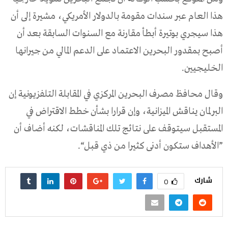
هذا العام عبر سندات مقومة بالدولار الأمريكي، مشيرة إلى أن
هذا سيجري بوتيرة أبطأ مقارنة مع السنوات السابقة بعد أن
أصبح بمقدور البحرين الاعتماد على الدعم المالي من جيرانها
الخليجيين.
وقال محافظ مصرف البحرين المركزي في المقابلة التلفزيونية إن
البرلمان يناقش الميزانية، وإن قرارا بشأن خطط الاقتراض في
المستقبل سيتوقف على نتائج تلك المناقشات، لكنه أضاف أن
”الأهداف ستكون أدنى كثيرا من ذي قبل“.
شارك
0