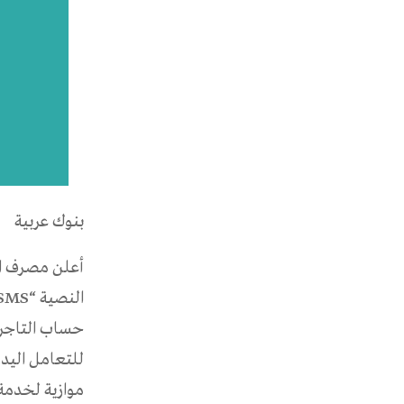
بنوك عربية
حساب التاجر 
للتعامل اليدو
موازية لخدمة 