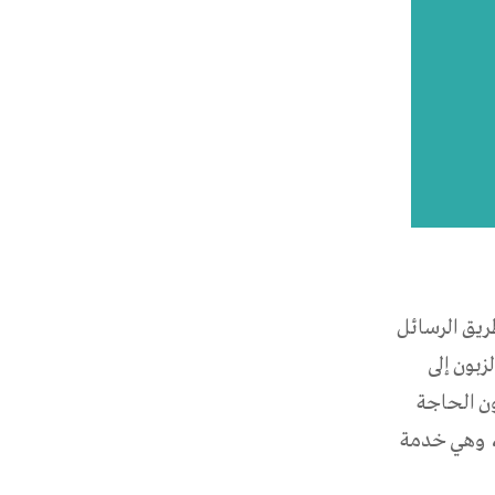
الدفع عن طريق الرسائل
لزبون إلى
ون الحاجة
ة، وهي خدمة