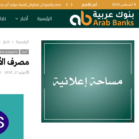
آخر الأخبار
مصر والسودان تتعاونان لتنمية موارد أم در
8 أغسطس 2026
الرئيسية
أخبار
تقار
الرئيسية
أخبار
أخبار
تكنولوجيا مالي
مصرف الأم
يوليو 27, 2020