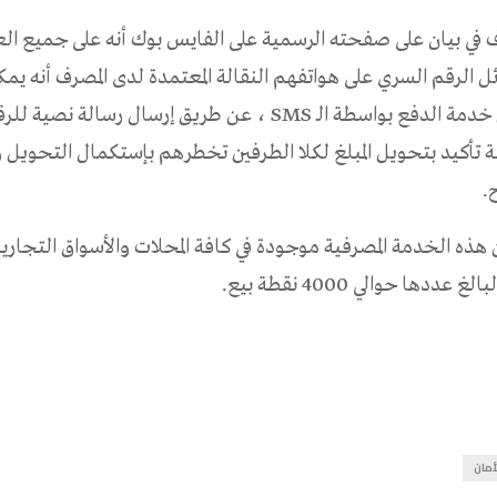
 في بيان على صفحته الرسمية على الفايس بوك أنه على جميع الع
الرقم السري على هواتفهم النقالة المعتمدة لدى المصرف أنه يم
تأكيد بتحويل المبلغ لكلا الطرفين تخطرهم بإستكمال التحويل 
.
ن هذه الخدمة المصرفية موجودة في كافة المحلات والأسواق التجاري
 عددها حوالي 4000 نقطة بيع.
مان