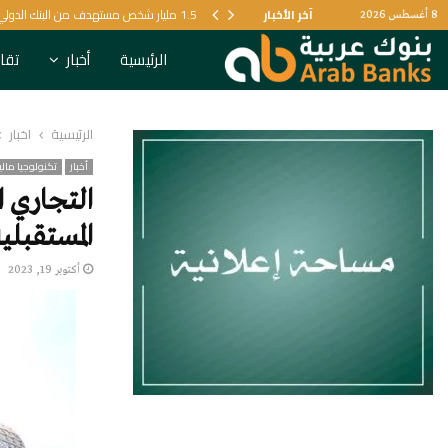
آخر الأخبار
1.5 مليار شخص مستهدف من البنك الدولي لتعزيز الرعاية الصحية
8 أغسطس 2026
الرئيسية
أخبار
تقار
الرئيسية
أخبار
أخبار
تكنولوجيا مالي
التجاري ا
المستقبلي
أكتوبر 19, 2023