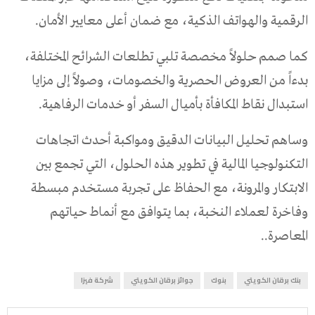
الرقمية والهواتف الذكية، مع ضمان أعلى معايير الأمان.
كما صمم حلولاً مخصصة تلبي تطلعات الشرائح المختلفة،
بدءاً من العروض الحصرية والخصومات، وصولاً إلى مزايا
استبدال نقاط المكافأة بأميال السفر أو خدمات الرفاهية.
وساهم تحليل البيانات الدقيق ومواكبة أحدث اتجاهات
التكنولوجيا المالية في تطوير هذه الحلول، التي تجمع بين
الابتكار والمرونة، مع الحفاظ على تجربة مستخدم مبسطة
وفاخرة لعملاء النخبة، بما يتوافق مع أنماط حياتهم
المعاصرة..
بنك برقان الكويتي
بنوك
جوائز برقان الكويتي
شركة فيزا