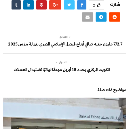
شارك
0
السابق
772.7 مليون جنيه صافي أرباح فيصل الإسلامي المصري بنهاية مارس 2025
اللاحق
الكويت المركزي يحدد 18 أبريل موعدًا نهائيًا لاستبدال العملات
مواضيع ذات صلة