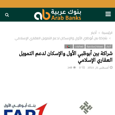
PRIMARY
MENU
الرئيسية
أخبار
شراكة بين أبوظبي الأول والإسكان لدعم التمويل العقاري الإسلامي
أخبار
صيرفة إسلامية
فعاليات
شراكة بين أبوظبي الأول والإسكان لدعم التمويل
العقاري الإسلامي
أغسطس 11, 2025
0
248