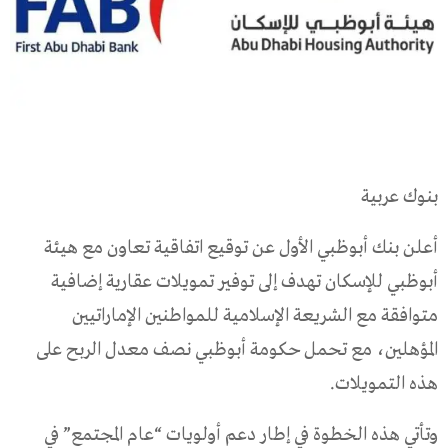
بنوك عربية
أعلن بنك أبوظبي الأول عن توقيع اتفاقية تعاون مع هيئة
أبوظبي للإسكان تهدف إلى توفير تمويلات عقارية إضافية
متوافقة مع الشريعة الإسلامية للمواطنين الإماراتيين
المؤهلين، مع تحمل حكومة أبوظبي نصف معدل الربح على
هذه التمويلات.
وتأتي هذه الخطوة في إطار دعم أولويات “عام المجتمع” في