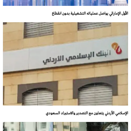
الأول الإماراتي يواصل عملياته التشغيلية بدون انقطاع
الإسلامي الأردني يتعاون مع التصدير والاستيراد السعودي