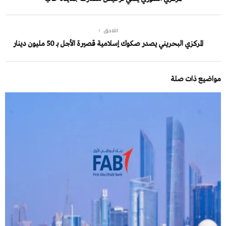
اللاحق
المركزي البحريني يصدر صكوك إسلامية قصيرة الأجل بـ 50 مليون دينار
مواضيع ذات صلة