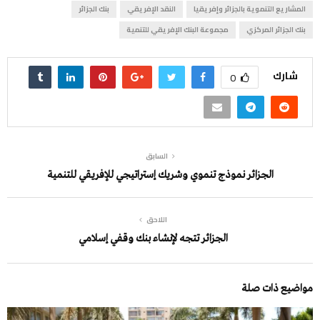
المشاريع التنموية بالجزائر وإفريقيا
النقد الإفريقي
بنك الجزائر
بنك الجزائر المركزي
مجموعة البنك الإفريقي للتنمية
شارك
0
السابق
الجزائر نموذج تنموي وشريك إستراتيجي للإفريقي للتنمية
اللاحق
الجزائر تتجه لإنشاء بنك وقفي إسلامي
مواضيع ذات صلة