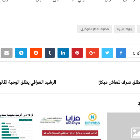
بنوك عربية
مصرف قطر المركزي
0
طلق صرف المعاش مبكرًا
الرشيد العراقي يطلق الوجبة الثا