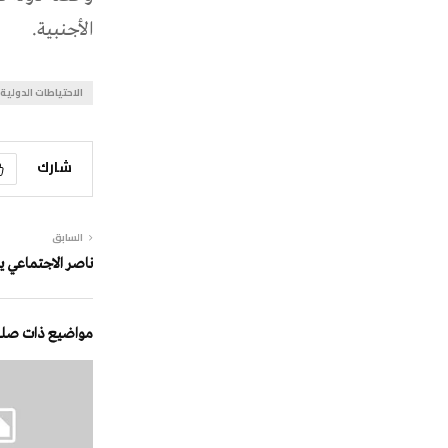
الأجنبية.
الاحتياطات الدولية
شارك
السابق
ناصر الاجتماعي ي
مواضيع ذات صلة