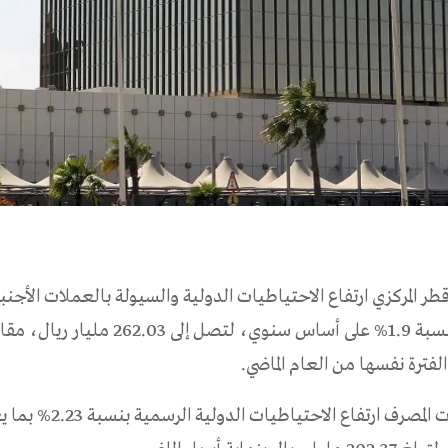
 المركزي ارتفاع الاحتياطيات الدولية والسيولة بالعملات الأجنب
الفترة نفسها من العام الماضي.