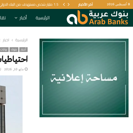
آخر الأخبار
1.5 مليار شخص مستهدف من البنك الدولي لتعزيز الرعاية الصحية
8 أغسطس 2026
الرئيسية
أخبار
تقار
الرئيسية
أخبار
أخبار
بنوك
بيانات 
احتياطيات قطر 
مايو 10, 2026