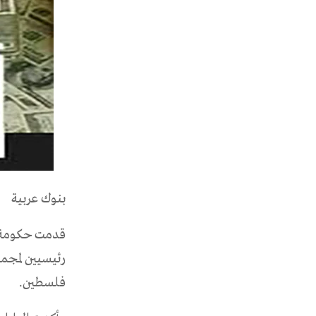
بنوك عربية
رئيسيين لمجموع
فلسطين.