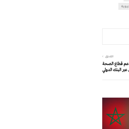
حيوية
اللاحق
ن لدعم قطاع الصحة
بر البنك الدولي