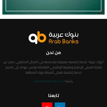
من نحن
"بنوك عربية" منصة إعلامية معرفية متخصصة في المجال المصرفي، تصدر عن
شركة تاسيلي للإعلام ومقرها الإقليمي العاصمة تونس، تهدف إلى تقديم
خدمة إعلامية تغطي أنشطة بنوك المنطقة
راسلنا:
info@arabbanks.net
تابعنا