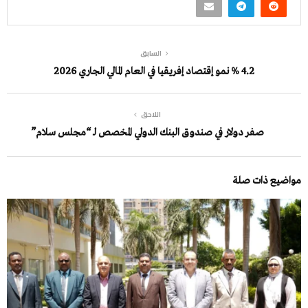
السابق
4.2 % نمو إقتصاد إفريقيا في العام المالي الجاري 2026
اللاحق
صفر دولار في صندوق البنك الدولي المخصص لـ “مجلس سلام”
مواضيع ذات صلة