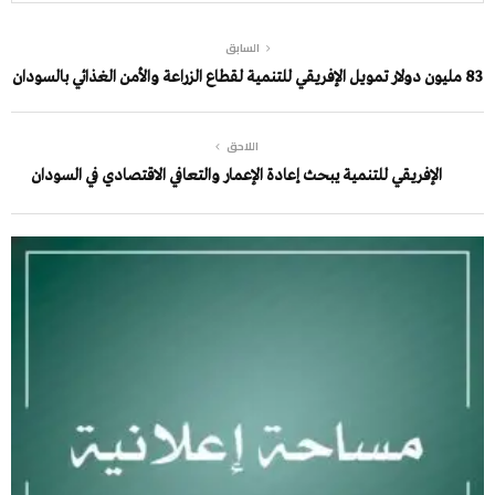
السابق
83 مليون دولار تمويل الإفريقي للتنمية لقطاع الزراعة والأمن الغذائي بالسودان
اللاحق
الإفريقي للتنمية يبحث إعادة الإعمار والتعافي الاقتصادي في السودان