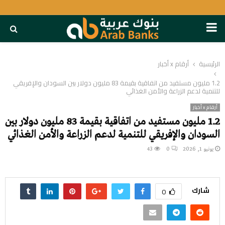
PRIMARY
MENU
الرئيسية
أرقام x أخبار
1.2 مليون مستفيد من اتفاقية بقيمة 83 مليون دولار بين السودان والإفريقي
للتنمية لدعم الزراعة والأمن الغذائي
أرقام x أخبار
1.2 مليون مستفيد من اتفاقية بقيمة 83 مليون دولار بين
السودان والإفريقي للتنمية لدعم الزراعة والأمن الغذائي
يونيو 1, 2026
0
43
شارك
0