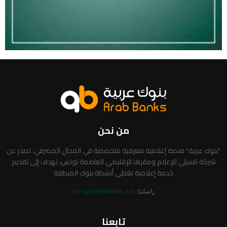
من نحن
"بنوك عربية" منصة إعلامية معرفية متخصصة في المجال المصرفي، تصدر عن
شركة تاسيلي للإعلام ومقرها الإقليمي العاصمة تونس، تهدف إلى تقديم
خدمة إعلامية تغطي أنشطة بنوك المنطقة
راسلنا:
info@arabbanks.net
تابعنا