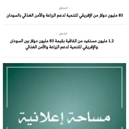
السابق
83 مليون دولار من الإفريقي للتنمية لدعم الزراعة والأمن الغذائي بالسودان
اللاحق
1.2 مليون مستفيد من اتفاقية بقيمة 83 مليون دولار بين السودان
والإفريقي للتنمية لدعم الزراعة والأمن الغذائي