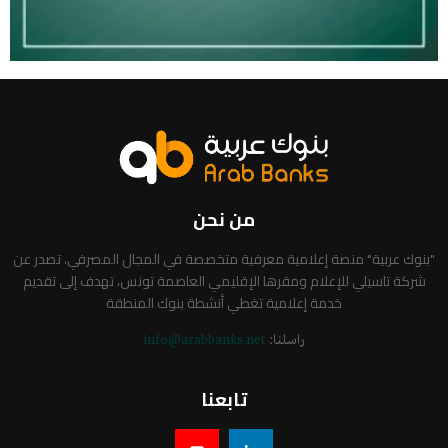
من نحن
"بنوك عربية" منصة إعلامية معرفية متخصصة في المجال المصرفي، تصدر عن
شركة تاسيلي للإعلام ومقرها الإقليمي العاصمة تونس، تهدف إلى تقديم
خدمة إعلامية تغطي أنشطة بنوك المنطقة
راسلنا:
info@arabbanks.net
تابعنا