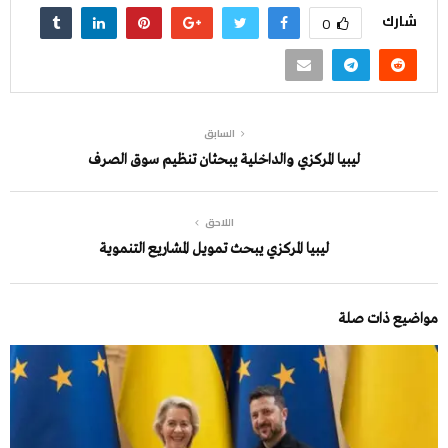
شارك
0
السابق
ليبيا المركزي والداخلية يبحثان تنظيم سوق الصرف
اللاحق
ليبيا المركزي يبحث تمويل المشاريع التنموية
مواضيع ذات صلة