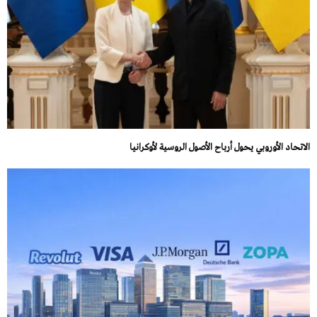
الاتحاد الأوروبي يحول أرباح الأصول الروسية لأوكرانيا