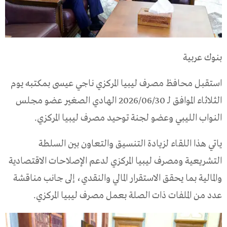
بنوك عربية
استقبل محافظ مصرف ليبيا المركزي ناجي عيسى بمكتبه يوم
الثلاثاء الموافق لـ 2026/06/30 الهادي الصغير عضو مجلس
النواب الليبي وعضو لجنة توحيد مصرف ليبيا المركزي.
ياتي هذا اللقاء لزيادة التنسيق والتعاون بين السلطة
التشريعية ومصرف ليبيا المركزي لدعم الإصلاحات الاقتصادية
والمالية بما يحقق الاستقرار المالي والنقدي، إلى جانب مناقشة
عدد من الملفات ذات الصلة بعمل مصرف ليبيا المركزي.