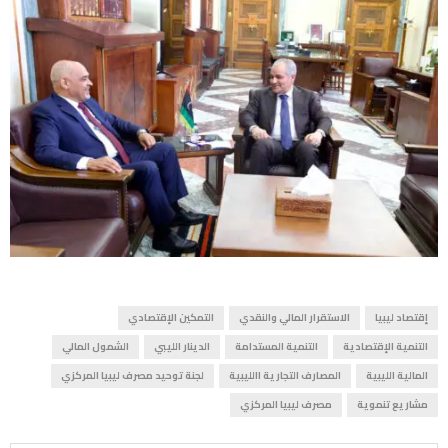
إقتصاد ليبيا
الاستقرار المالي والنقدي
التمكين الإقتصادي
التنمية الإقتصادية
التنمية المستدامة
الدينار الليبي
الشمول المالي
المالية الليبية
المصارف التجارية االليبية
لجنة توحيد مصرف ليبيا المركزي
مشاريع تنموية
مصرف ليبيا المركزي