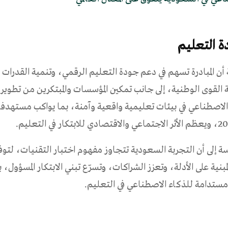
ة التعليم
أن المبادرة تسهم في دعم جودة التعليم الرقمي، وتنمية القدرات 
 القوى الوطنية، إلى جانب تمكين المؤسسات والمبتكرين من تطوير 
الاصطناعي في بيئات تعليمية واقعية وآمنة، بما يواكب مستهدفا
ة إلى أن التجربة السعودية تتجاوز مفهوم اختبار التقنيات، لتوف
المبنية على الأدلة، وتعزز الشراكات، وتسرّع تبني الابتكار المسؤول،
مستدامة للذكاء الاصطناعي في التعليم.