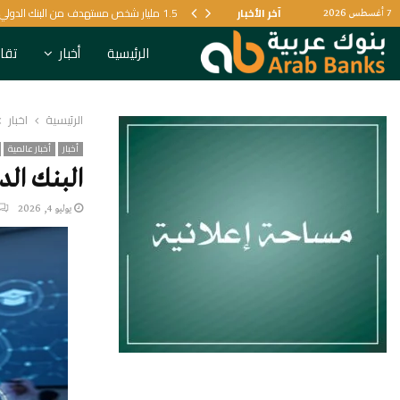
آخر الأخبار
1.5 مليار شخص مستهدف من البنك الدولي لتعزيز الرعاية الصحية
7 أغسطس 2026
الرئيسية
أخبار
تقار
الرئيسية
أخبار
أخبار
أخبار عالمية
البنك الد
يوليو 4, 2026