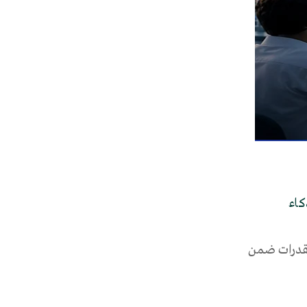
كاء
ناء القدرات ضمن