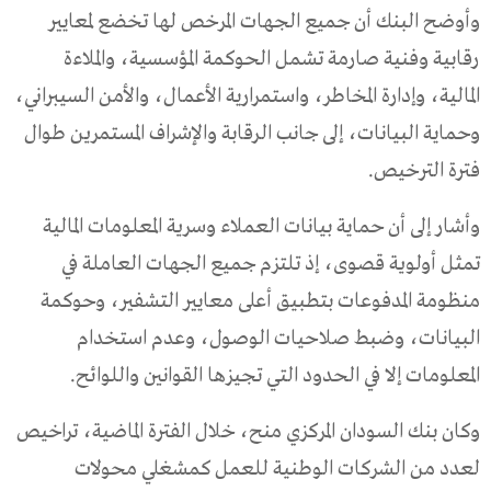
وأوضح البنك أن جميع الجهات المرخص لها تخضع لمعايير
رقابية وفنية صارمة تشمل الحوكمة المؤسسية، والملاءة
المالية، وإدارة المخاطر، واستمرارية الأعمال، والأمن السيبراني،
وحماية البيانات، إلى جانب الرقابة والإشراف المستمرين طوال
فترة الترخيص.
وأشار إلى أن حماية بيانات العملاء وسرية المعلومات المالية
تمثل أولوية قصوى، إذ تلتزم جميع الجهات العاملة في
منظومة المدفوعات بتطبيق أعلى معايير التشفير، وحوكمة
البيانات، وضبط صلاحيات الوصول، وعدم استخدام
المعلومات إلا في الحدود التي تجيزها القوانين واللوائح.
وكان بنك السودان المركزي منح، خلال الفترة الماضية، تراخيص
لعدد من الشركات الوطنية للعمل كمشغلي محولات