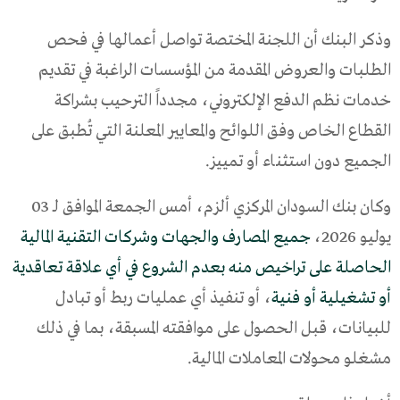
وذكر البنك أن اللجنة المختصة تواصل أعمالها في فحص
الطلبات والعروض المقدمة من المؤسسات الراغبة في تقديم
خدمات نظم الدفع الإلكتروني، مجدداً الترحيب بشراكة
القطاع الخاص وفق اللوائح والمعايير المعلنة التي تُطبق على
الجميع دون استثناء أو تمييز.
وكان بنك السودان المركزي ألزم، أمس الجمعة الموافق لـ 03
يوليو 2026،
جميع المصارف والجهات وشركات التقنية المالية
الحاصلة على تراخيص منه بعدم الشروع في أي علاقة تعاقدية
أو تشغيلية أو فنية
، أو تنفيذ أي عمليات ربط أو تبادل
للبيانات، قبل الحصول على موافقته المسبقة، بما في ذلك
مشغلو محولات المعاملات المالية.