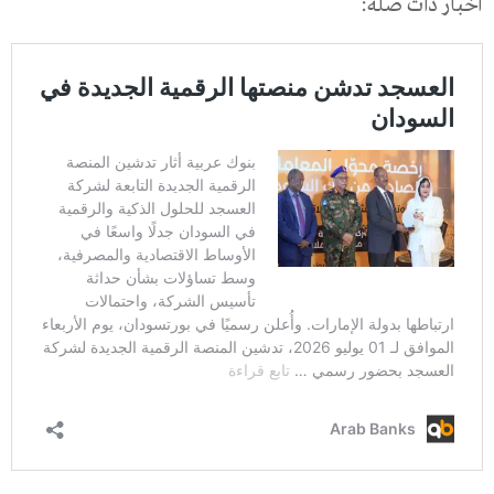
أخبار ذات صلة: