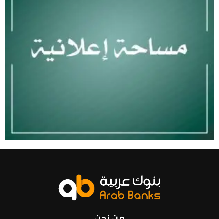
من نحن