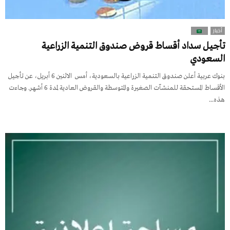
أخبار
تأجيل سداد أقساط قروض صندوق التنمية الزراعية
السعودي
بنوك عربية أعلن صندوق التنمية الزراعية بالسعودية، أمس الاثنين 6 أبريل، عن تأجيل
الأقساط المستحقة للمنشآت الصغيرة والمتوسطة والقروض العادية لمدة 6 أشهر. وجاءت
هذه...