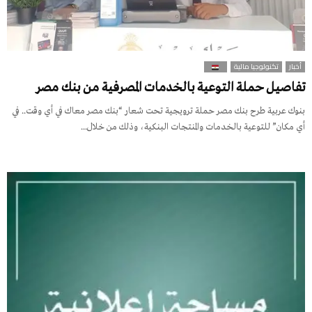
أخبار
تكنولوجيا مالية
تفاصيل حملة التوعية بالخدمات المصرفية من بنك مصر
بنوك عربية طرح بنك مصر حملة ترويجية تحت شعار “بنك مصر معاك في أي وقت.. في
أي مكان” للتوعية بالخدمات والمنتجات البنكية، وذلك من خلال...