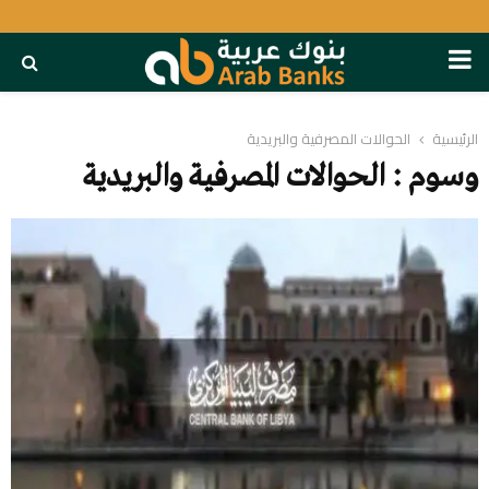
PRIMARY
MENU
الرئيسية
الحوالات المصرفية والبريدية
وسوم : الحوالات المصرفية والبريدية