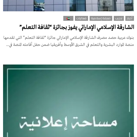
أخبار
تدريب
صيرفة إسلامية
فعاليات
الشارقة الإسلامي الإماراتي يفوز بجائزة “ثقافة التعلم”
بنوك عربية حصد مصرف الشارقة الإسلامي الإماراتي جائزة “ثقافة التعلم” التي تقدمها
منصة الموارد البشرية والتعلم في الشرق الأوسط وأفريقيا ضمن حفل أقامته المنصة في...