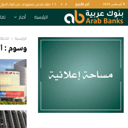
آخر الأخبار
1.5 مليار شخص مستهدف من البنك الدولي لتعزيز الرعاية الصحية
8 أغسطس 2026
الرئيسية
أخبار
تقار
الرئيسية
الخطة 
وسوم : ال