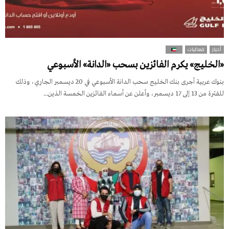
أخبار
فعاليات
«الخليج» يكرم الفائزين بسحب «الدانة» الأسبوعي
بنوك عربية أجرى بنك الخليج سحب الدانة الأسبوعي في 20 ديسمبر الجاري، وذلك
للفترة من 13 إلى 17 ديسمبر، وأعلن عن أسماء الفائزين الخمسة الذين...