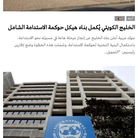
أخبار
الخليج الكويتي يُكمل بناء هيكل حوكمة الاستدامة الشامل
بنوك عربية أعلن بنك الخليج عن إنجاز مرحلة هامة في مسيرته نحو الاستدامة،
باستكمال البنية التحتية لحوكمة الاستدامة. وشملت هذه الخطوة وضع إطارين
رئيسيين: “التمويل...