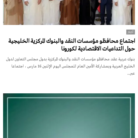
أخبار
اجتماع محافظو مؤسسات النقد والبنوك المركزية الخليجية
حول التداعيات الاقتصادية لكورونا
بنوك عربية عقد محافظو مؤسسات النقد والبنوك المركزية بدول مجلس التعاون لدول
الخليج العربية وبمشاركة الأمين العام للمجلس اليوم الإثنين 16 مارس ، اجتماعا
عبر...