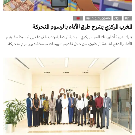
أخبار
بنوك
مسؤولية إجتماعية
المغرب المركزي يشرح طرق الأداء بالرسوم المتحركة
بنوك عربية أطلق بنك المغرب المركزي مبادرة تواصلية جديدة تهدف إلى تبسيط مفاهيم
الأداء والدفع لفائدة المواطنين، من خلال تقديم شروحات مبسطة عبر رسوم متحركة...