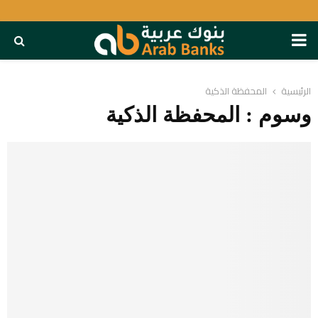
PRIMARY
MENU
الرئيسية
المحفظة الذكية
وسوم : المحفظة الذكية