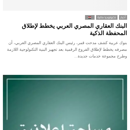
أخبار
تكنولوجيا مالية
البنك العقاري المصري العربي يخطط لإطلاق
المحفظة الذكية
بنوك عربية كشف مدحت قمر، رئيس البنك العقاري المصري العربي، أن
مصرفه يخطط لإطلاق الفروع الرقمية بعد تجهيز البنية التكنولوجية اللازمة
وطرح مجموعة خدمات جديدة...