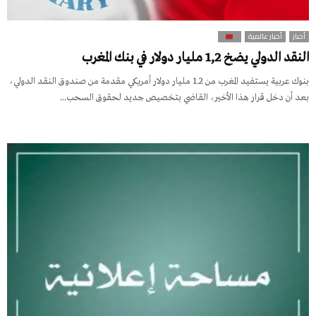
أخبار
أخبار عالمية
النقد الدولي يضخ 1,2 مليار دولار في بنك المغرب
بنوك عربية يستفيد المغرب من 1.2 مليار دولار أمريكي مقدمة من صندوق النقد الدولي،
بعد أن دخل قرار هذا الأخير، القاضي بتخصيص جديد لحقوق السحب...