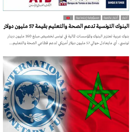
أخبار
أخبار عالمية
مسؤولية إجتماعية
البنوك التونسية تدعم الصحة والتعليم بقيمة 57 مليون دولار
بنوك عربية تعتزم البنوك والمؤسسات المالية في تونس تخصيص مبلغ 160 مليون دينار
تونسي، أي مايعادل حوالي 57 مليون دولار أمريكي لدعم قطاعي الصحة والتعليم....