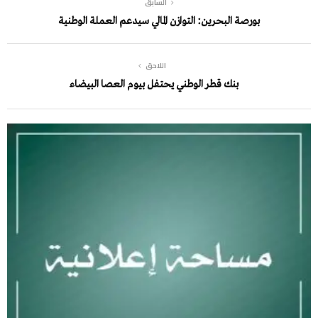
السابق
بورصة البحرين: التوازن المالي سيدعم العملة الوطنية
اللاحق
بنك قطر الوطني يحتفل بيوم العصا البيضاء