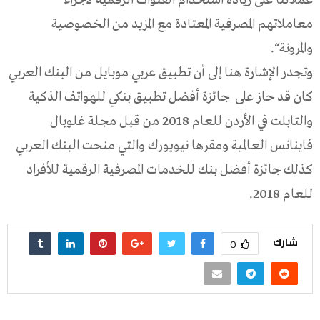
معاملاتهم المصرفية المعتادة مع المزيد من الخصوصية
والمرونة“.
وتجدر الإشارة هنا إلى أن تطبيق عربي موبايل من البنك العربي
كان قد حاز على جائزة أفضل تطبيق بنكي للهواتف الذكية
والتابلت في الأردن للعام 2018 من قبل مجلة غلوبال
فاينانس العالمية ومقرها نيويورك والتي منحت البنك العربي
كذلك جائزة أفضل بنك للخدمات المصرفية الرقمية للأفراد
للعام 2018.
شارك
0