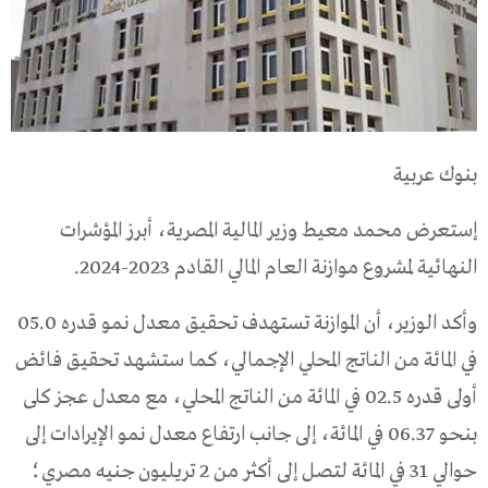
بنوك عربية
إستعرض محمد معيط وزير المالية المصرية، أبرز المؤشرات
النهائية لمشروع موازنة العام المالي القادم 2023-2024.
وأكد الوزير، أن الموازنة تستهدف تحقيق معدل نمو قدره 05.0
في المائة من الناتج المحلي الإجمالي، كما ستشهد تحقيق فائض
أولى قدره 02.5 في المائة من الناتج المحلي، مع معدل عجز كلى
بنحو 06.37 في المائة، إلى جانب ارتفاع معدل نمو الإيرادات إلى
حوالي 31 في المائة لتصل إلى أكثر من 2 تريليون جنيه مصري؛