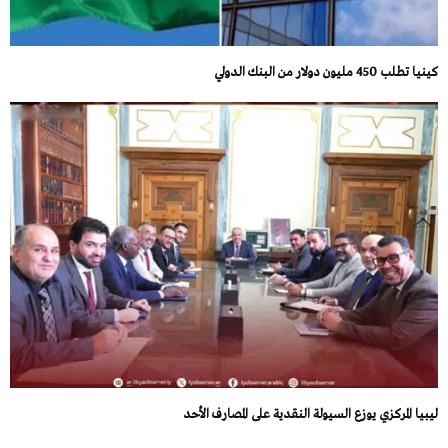
كينيا تطلب 450 مليون دولار من البنك الدولي
ليبيا المركزي يوزع السيولة النقدية على المصارف الأحد