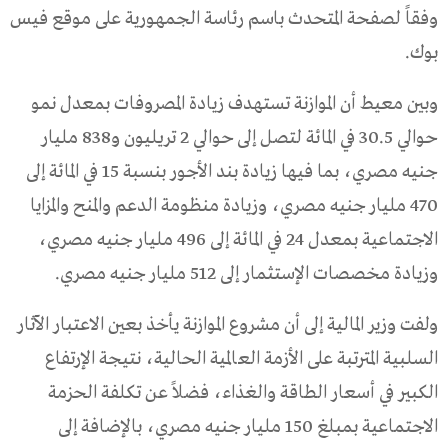
وفقاً لصفحة المتحدث باسم رئاسة الجمهورية على موقع فيس
بوك.
وبين معيط أن الموازنة تستهدف زيادة المصروفات بمعدل نمو
حوالي 30.5 في المائة لتصل إلى حوالي 2 تريليون و838 مليار
جنيه مصري، بما فيها زيادة بند الأجور بنسبة 15 في المائة إلى
470 مليار جنيه مصري، وزيادة منظومة الدعم والمنح والمزايا
الاجتماعية بمعدل 24 في المائة إلى 496 مليار جنيه مصري،
وزيادة مخصصات الإستثمار إلى 512 مليار جنيه مصري.
ولفت وزير المالية إلى أن مشروع الموازنة يأخذ بعين الاعتبار الآثار
السلبية المترتبة على الأزمة العالمية الحالية، نتيجة الإرتفاع
الكبير في أسعار الطاقة والغذاء، فضلاً عن تكلفة الحزمة
الاجتماعية بمبلغ 150 مليار جنيه مصري، بالإضافة إلى