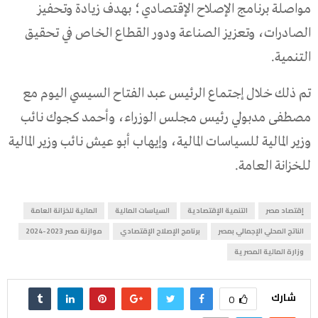
مواصلة برنامج الإصلاح الإقتصادي؛ بهدف زيادة وتحفيز
الصادرات، وتعزيز الصناعة ودور القطاع الخاص في تحقيق
التنمية.
تم ذلك خلال إجتماع الرئيس عبد الفتاح السيسي اليوم مع
مصطفى مدبولي رئيس مجلس الوزراء، وأحمد كجوك نائب
وزير المالية للسياسات المالية، وإيهاب أبو عيش نائب وزير المالية
للخزانة العامة.
إقتصاد مصر
التنمية الإقتصادية
السياسات المالية
المالية للخزانة العامة
الناتج المحلي الإجمالي بمصر
برنامج الإصلاح الإقتصادي
موازنة مصر 2023-2024
وزارة المالية المصرية
شارك
0