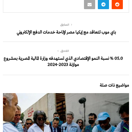
السابق
باي موب تتعاقد مع إيكيا مصر لإتاحة خدمات الدفع الإلكتروني
اللاحق
05.0 % نسبة النمو الإقتصادي الذي تستهدفه وزارة المالية المصرية بمشروع
موازنة 2023-2024
مواضيع ذات صلة