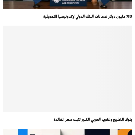
750 مليون دولار ضمانات البنك الدولي لإندونيسيا التمويلية
بنوك الخليج والمغرب العربي الكبير تثبت سعر الفائدة