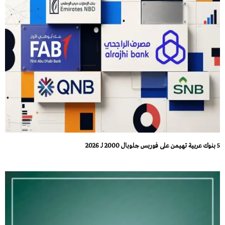
5 بنوك عربية تهيمن على فوربس جلوبال 2000 لـ 2026