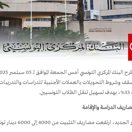
سقف وشروط التحويلات بالعملات الأجنبية للدراسات والتدريبات 
ين.
اريف الدراسة والإقامة
وفقًا للمنشور الجديد، ارتفعت مصار