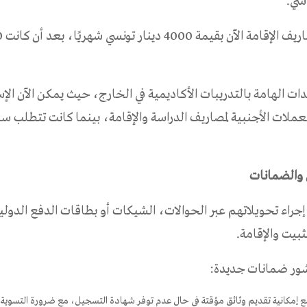
سي.
ات الهامة بالتدريبات الأكاديمية في الخارج، حيث يمكن الآن الإ
عملات الأجنبية لمصاريف الدراسة والإقامة، بينما كانت تتطلب ساب
والضمانات
إجراء تحويلاتهم عبر الحوالات، الشيكات أو بطاقات الدفع الدول
بيت والإقامة.
نشور ضمانات جديدة:
مكانية تقديم وثائق مؤقتة في حال عدم توفر شهادة التسجيل، مع ضرورة التسوية خ