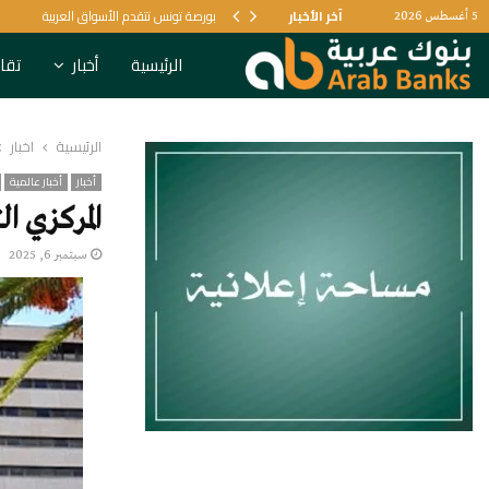
آخر الأخبار
بورصة تونس تتقدم الأسواق العربية
5 أغسطس 2026
الرئيسية
أخبار
تقار
الرئيسية
أخبار
أخبار
أخبار عالمية
المركزي ال
سبتمبر 6, 2025