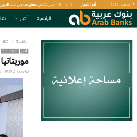
آخر الأخبار
1.5 مليار شخص مستهدف من البنك الدولي لتعزيز الرعاية الصحية
7 أغسطس 2026
الرئيسية
أخبار
تقار
الرئيسية
أخبار
أخبار
أخبار عالمية
موريتانيا تُناقش
نوفمبر 1, 2025