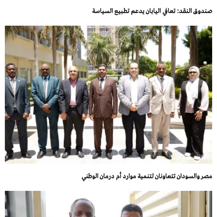
صندوق النقد: تعافي اليابان يدعم تطبيع السياسة
مصر والسودان تتعاونان لتنمية موارد أم درمان الوطني