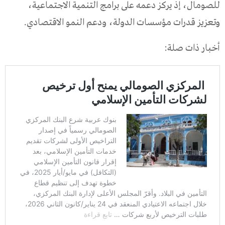
للصومال، إذ يركز دعمه على برامج التنمية الاجتماعية،
وتعزيز قدرات مؤسسات الدولة، ودعم النمو الاقتصادي.
أخبار ذات صلة: