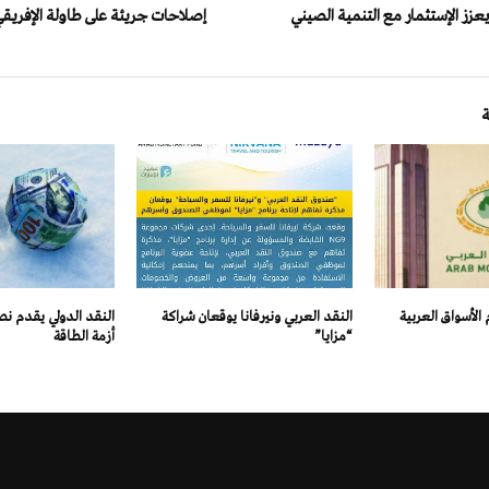
يعزز الإستثمار مع التنمية الصيني
إصلاحات جريئة على طاولة الإفريقي
لأسواق العربية
النقد العربي ونيرفانا يوقعان شراكة
النقد الدولي يقدم ن
“مزايا”
أزمة الطاقة