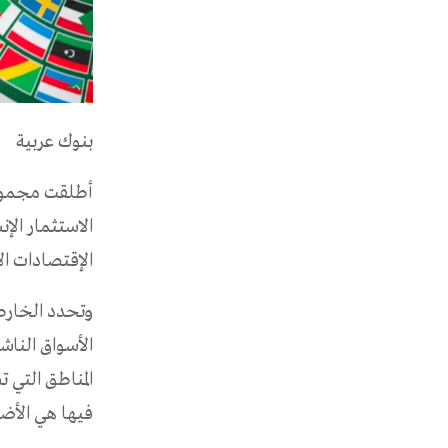
بنوك عربية
أطلقت مجموعة 
الاستثمار الإن
الإقتصادات ال
وتحدد الخارطة
الأسواق الناش
المناطق التي 
فيها هي الأضع