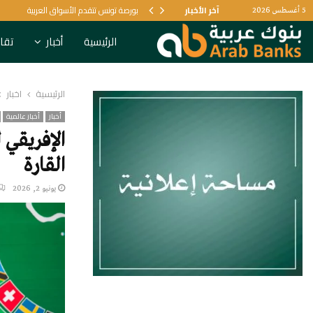
آخر الأخبار
بورصة تونس تتقدم الأسواق العربية
5 أغسطس 2026
الرئيسية
أخبار
تقار
الرئيسية
أخبار
أخبار
أخبار عالمية
الإفريقي 
القارة
يونيو 2, 2026