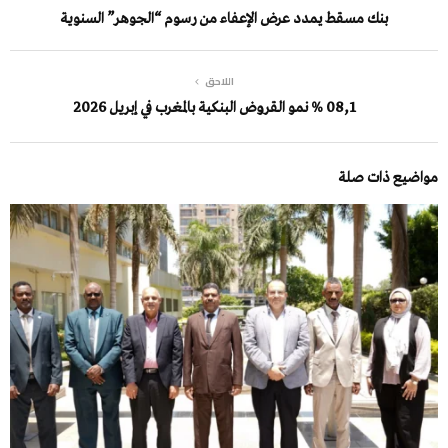
بنك مسقط يمدد عرض الإعفاء من رسوم “الجوهر” السنوية
اللاحق
08,1 % نمو القروض البنكية بالمغرب في إبريل 2026
مواضيع ذات صلة