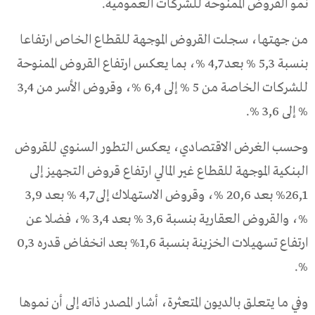
نمو القروض الممنوحة للشركات العمومية.
من جهتها، سجلت القروض الموجهة للقطاع الخاص ارتفاعا
بنسبة 5,3 % بعد 4,7 %، بما يعكس ارتفاع القروض الممنوحة
للشركات الخاصة من 5 % إلى 6,4 %، وقروض الأسر من 3,4
% إلى 3,6 %.
وحسب الغرض الاقتصادي، يعكس التطور السنوي للقروض
البنكية الموجهة للقطاع غير المالي ارتفاع قروض التجهيز إلى
26,1% بعد 20,6 %، وقروض الاستهلاك إلى 4,7 % بعد 3,9
%، والقروض العقارية بنسبة 3,6 % بعد 3,4 %، فضلا عن
ارتفاع تسهيلات الخزينة بنسبة 1,6% بعد انخفاض قدره 0,3
%.
وفي ما يتعلق بالديون المتعثرة، أشار المصدر ذاته إلى أن نموها