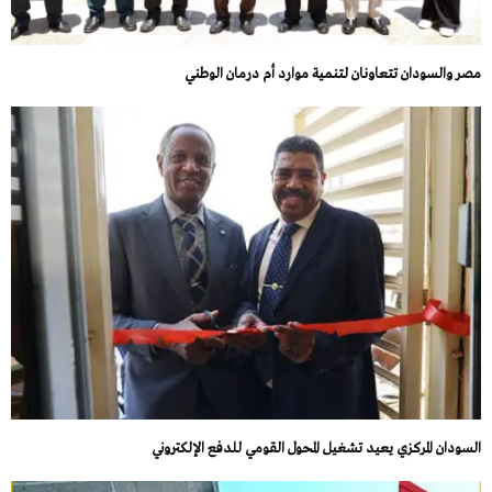
مصر والسودان تتعاونان لتنمية موارد أم درمان الوطني
السودان المركزي يعيد تشغيل المحول القومي للدفع الإلكتروني