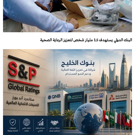
البنك الدولي يستهدف 1.5 مليار شخص لتعزيز الرعاية الصحية