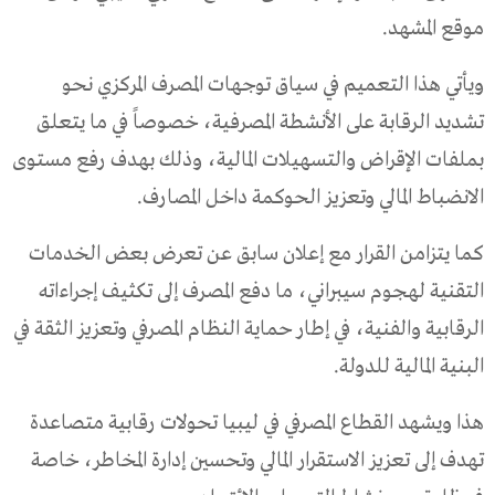
موقع المشهد.
ويأتي هذا التعميم في سياق توجهات المصرف المركزي نحو
تشديد الرقابة على الأنشطة المصرفية، خصوصاً في ما يتعلق
بملفات الإقراض والتسهيلات المالية، وذلك بهدف رفع مستوى
الانضباط المالي وتعزيز الحوكمة داخل المصارف.
كما يتزامن القرار مع إعلان سابق عن تعرض بعض الخدمات
التقنية لهجوم سيبراني، ما دفع المصرف إلى تكثيف إجراءاته
الرقابية والفنية، في إطار حماية النظام المصرفي وتعزيز الثقة في
البنية المالية للدولة.
هذا ويشهد القطاع المصرفي في ليبيا تحولات رقابية متصاعدة
تهدف إلى تعزيز الاستقرار المالي وتحسين إدارة المخاطر، خاصة