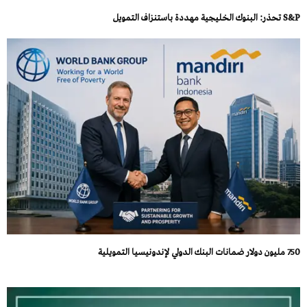
S&P تحذر: البنوك الخليجية مهددة باستنزاف التمويل
750 مليون دولار ضمانات البنك الدولي لإندونيسيا التمويلية