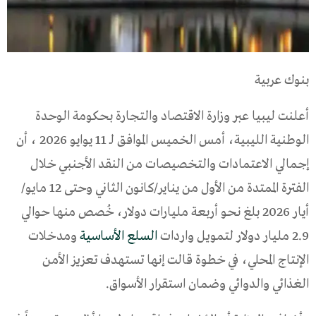
بنوك عربية
أعلنت ليبيا عبر وزارة الاقتصاد والتجارة بحكومة الوحدة
الوطنية الليبية، أمس الخميس الموافق لـ 11 يوايو 2026 ، أن
إجمالي الاعتمادات والتخصيصات من النقد الأجنبي خلال
الفترة الممتدة من الأول من يناير/كانون الثاني وحتى 12 مايو/
أيار 2026 بلغ نحو أربعة مليارات دولار، خُصص منها حوالي
2.9 مليار دولار لتمويل واردات
السلع الأساسية
ومدخلات
الإنتاج المحلي، في خطوة قالت إنها تستهدف تعزيز الأمن
الغذائي والدوائي وضمان استقرار الأسواق.