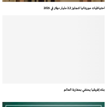
احتياطيات موريتانيا تتجاوز 2.2 مليار دولار في 2025
بنك إفريقيا يحتفي بمغاربة العالم