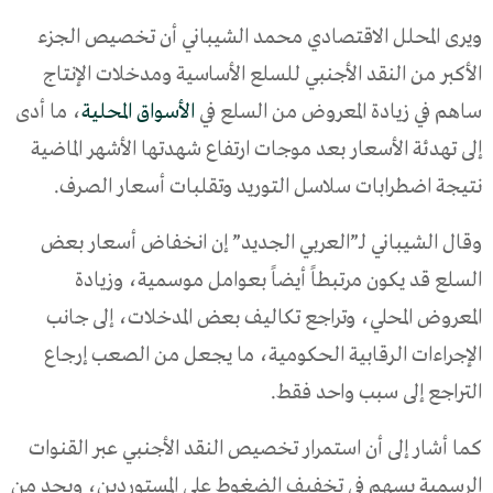
ويرى المحلل الاقتصادي محمد الشيباني أن تخصيص الجزء
الأكبر من النقد الأجنبي للسلع الأساسية ومدخلات الإنتاج
ساهم في زيادة المعروض من السلع في
الأسواق المحلية
، ما أدى
إلى تهدئة الأسعار بعد موجات ارتفاع شهدتها الأشهر الماضية
نتيجة اضطرابات سلاسل التوريد وتقلبات أسعار الصرف.
وقال الشيباني لـ”العربي الجديد” إن انخفاض أسعار بعض
السلع قد يكون مرتبطاً أيضاً بعوامل موسمية، وزيادة
المعروض المحلي، وتراجع تكاليف بعض المدخلات، إلى جانب
الإجراءات الرقابية الحكومية، ما يجعل من الصعب إرجاع
التراجع إلى سبب واحد فقط.
كما أشار إلى أن استمرار تخصيص النقد الأجنبي عبر القنوات
الرسمية يسهم في تخفيف الضغوط على المستوردين، ويحد من