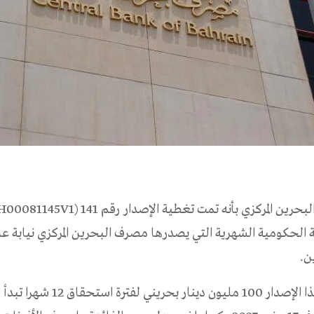
ة الحكومية الشهرية التي يصدرها مصرف البحرين المركزي نيابة 
ن.