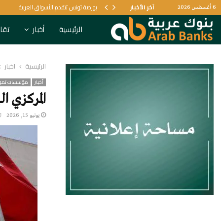
آخر الأخبار
بورصة تونس تتقدم الأسواق العربية
6 أغسطس 2026
الرئيسية
أخبار
تقار
الرئيسية
أخبار
أخبار
مؤسسات تموي
المركزي البح
يونيو 15, 2026