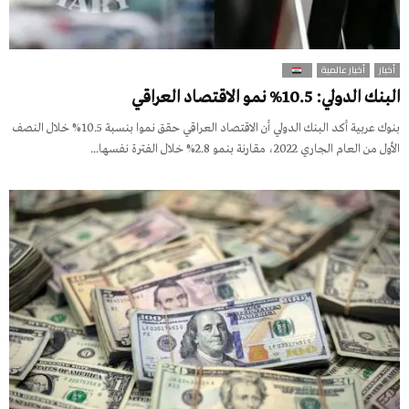
أخبار
أخبار عالمية
البنك الدولي: 10.5% نمو الاقتصاد العراقي
بنوك عربية أكد البنك الدولي أن الاقتصاد العراقي حقق نموا بنسبة 10.5% خلال النصف
الأول من العام الجاري 2022، مقارنة بنمو 2.8% خلال الفترة نفسها...