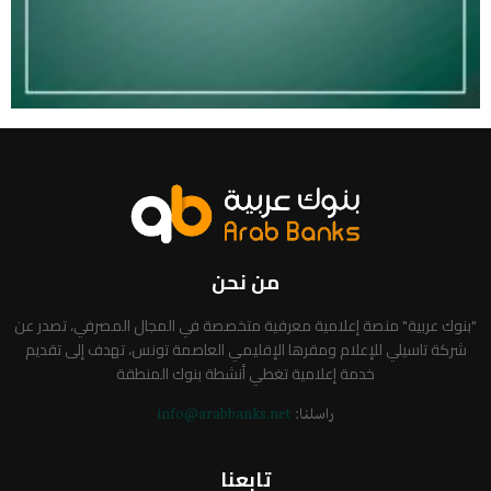
من نحن
"بنوك عربية" منصة إعلامية معرفية متخصصة في المجال المصرفي، تصدر عن
شركة تاسيلي للإعلام ومقرها الإقليمي العاصمة تونس، تهدف إلى تقديم
خدمة إعلامية تغطي أنشطة بنوك المنطقة
راسلنا:
info@arabbanks.net
تابعنا