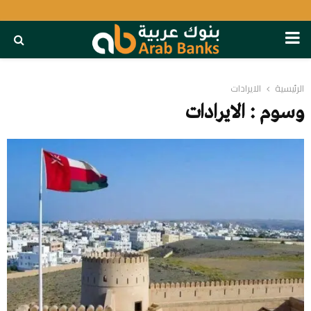
PRIMARY
MENU
الرئيسية
الايرادات
وسوم : الايرادات